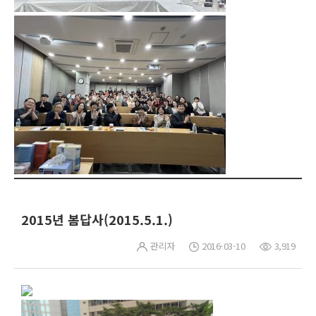
2015년 봄답사(2015.5.1.)
관리자
2016-03-10
3,919