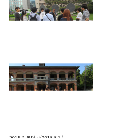
2015년 봄답사(2015.5.1.)