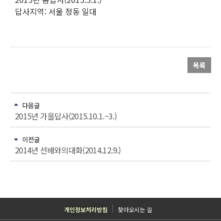
답사지역: 서울 정동 일대
목록
다음글
2015년 가을답사(2015.10.1.~3.)
이전글
2014년 선배와의대화(2014.12.9.)
개인정보처리방침
찾아오시는 길