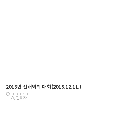
2015년 선배와의 대화(2015.12.11.)
2016-03-10
관리자