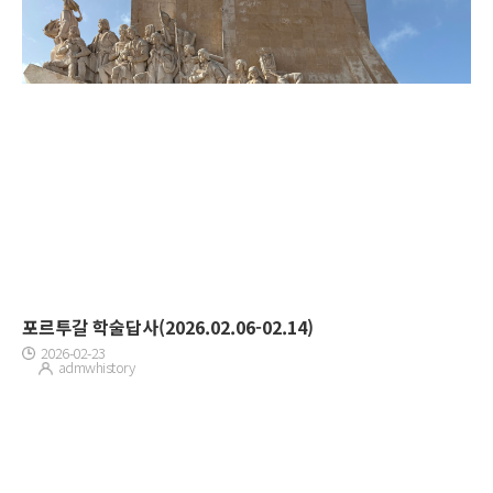
포르투갈 학술답사(2026.02.06-02.14)
2026-02-23
admwhistory