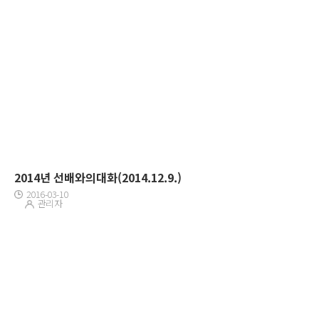
2014년 선배와의대화(2014.12.9.)
2016-03-10
관리자