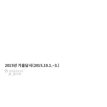
2015년 가을답사(2015.10.1.~3.)
2016-03-10
관리자