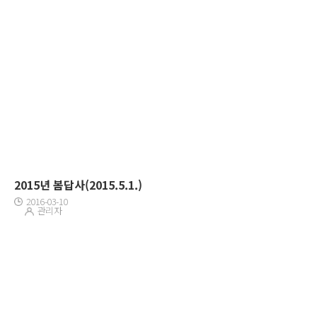
2015년 봄답사(2015.5.1.)
2016-03-10
관리자