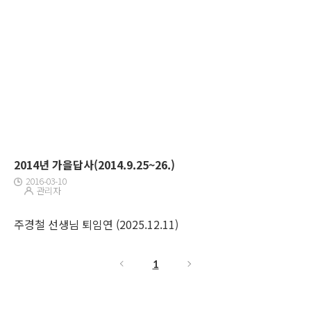
2014년 가을답사(2014.9.25~26.)
2016-03-10
관리자
주경철 선생님 퇴임연 (2025.12.11)
1